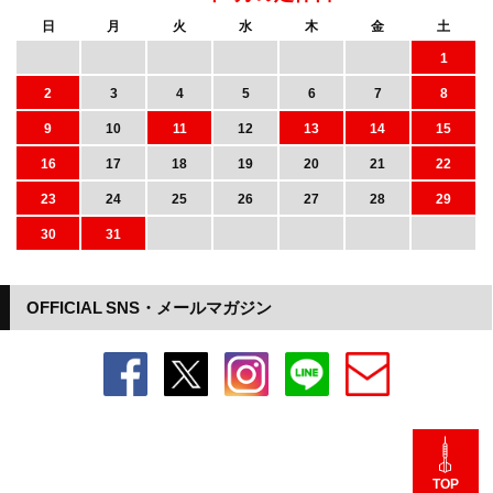
日
月
火
水
木
金
土
1
2
3
4
5
6
7
8
9
10
11
12
13
14
15
16
17
18
19
20
21
22
23
24
25
26
27
28
29
30
31
OFFICIAL SNS・メールマガジン
TOP