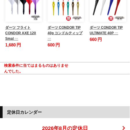
ダーツ フライト
ダーツ CONDOR TIP
ダーツ CONDOR TIP
CONDOR AXE 120
40p コンドルティップ
ULTIMATE 40P …
Smal …
…
660 円
1,680 円
600 円
検索条件に当てはまるものはありませ
んでした。
定休日カレンダー
2026年8月の定休日