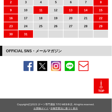
2
3
4
5
6
7
8
9
10
11
12
13
14
15
16
17
18
19
20
21
22
23
24
25
26
27
28
29
30
31
OFFICIAL SNS・メールマガジン
TOP
Copyright(C)2023 ダーツ専門通販 TiTO WEB本店. All rights reserved.
お買物ガイド
/
古物営業法に基づく表示