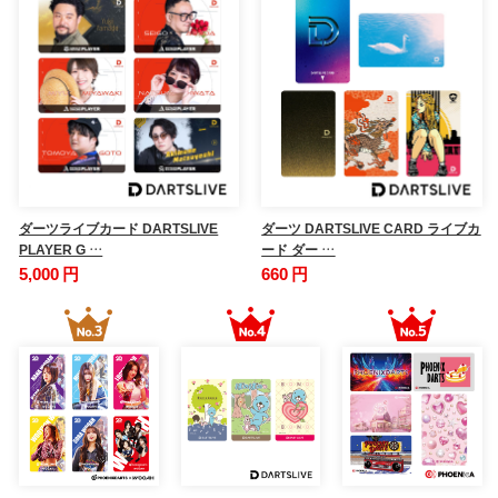
ダーツライブカード DARTSLIVE
ダーツ DARTSLIVE CARD ライブカ
PLAYER G …
ード ダー …
5,000 円
660 円