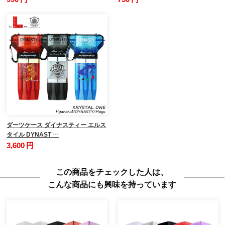
ダーツケース ダイナスティー エルス
タイル DYNAST …
3,600 円
この商品をチェックした人は、
こんな商品にも興味を持っています