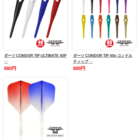
ダーツ CONDOR TIP ULTIMATE 40P
ダーツ CONDOR TIP 40p コンドル
…
ティップ …
660円
600円