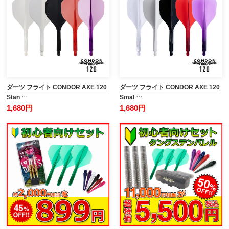
ダーツ フライト CONDOR AXE 120
ダーツ フライト CONDOR AXE 120
Stan …
Smal …
1,680円
1,680円