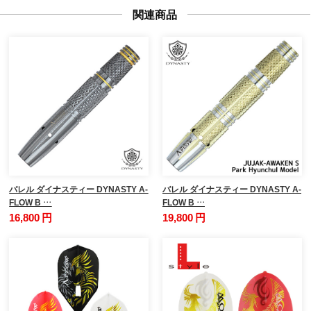
関連商品
バレル ダイナスティー DYNASTY A-
バレル ダイナスティー DYNASTY A-
FLOW B …
FLOW B …
16,800 円
19,800 円