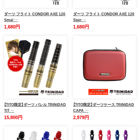
ダーツ フライト CONDOR AXE 120
ダーツ フライト CONDOR AXE 120
Smal …
Stan …
1,680円
1,680円
【TiTO限定】ダーツ バレル TRiNiDAD
【TiTO限定】ダーツケース TRiNiDAD
TiT …
CAPA …
15,800円
2,979円