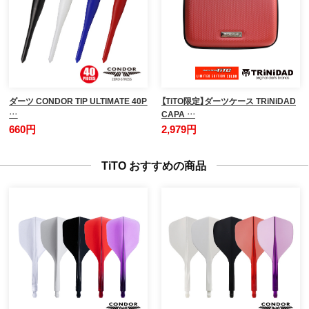
ダーツ CONDOR TIP ULTIMATE 40P
【TiTO限定】ダーツケース TRiNiDAD
…
CAPA …
660円
2,979円
TiTO おすすめの商品