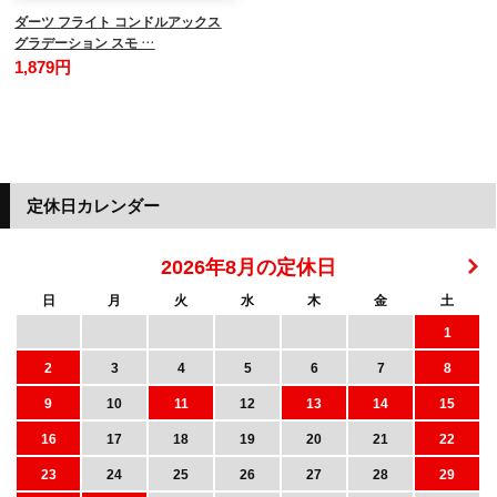
ダーツ フライト コンドルアックス
グラデーション スモ …
1,879円
定休日カレンダー
2026年8月の定休日
日
月
火
水
木
金
土
1
2
3
4
5
6
7
8
9
10
11
12
13
14
15
16
17
18
19
20
21
22
23
24
25
26
27
28
29