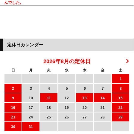
んでした。
定休日カレンダー
2026年8月の定休日
日
月
火
水
木
金
土
1
2
3
4
5
6
7
8
9
10
11
12
13
14
15
16
17
18
19
20
21
22
23
24
25
26
27
28
29
30
31