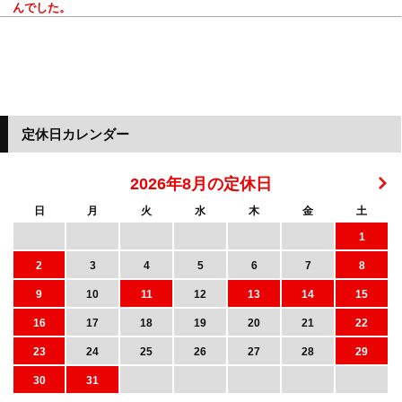
んでした。
定休日カレンダー
2026年8月の定休日
日
月
火
水
木
金
土
1
2
3
4
5
6
7
8
9
10
11
12
13
14
15
16
17
18
19
20
21
22
23
24
25
26
27
28
29
30
31