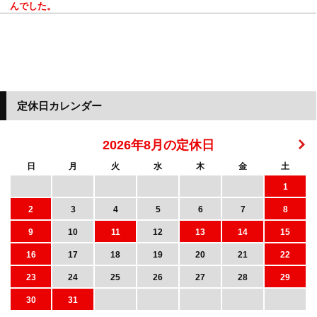
んでした。
定休日カレンダー
2026年8月の定休日
日
月
火
水
木
金
土
1
2
3
4
5
6
7
8
9
10
11
12
13
14
15
16
17
18
19
20
21
22
23
24
25
26
27
28
29
30
31