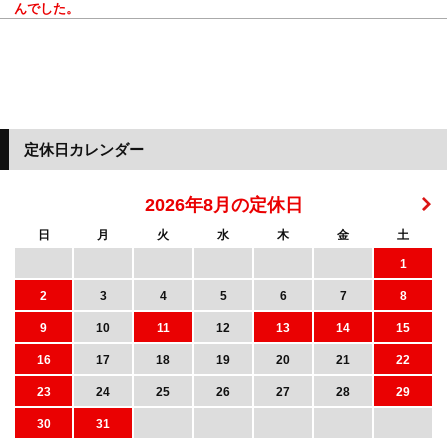
んでした。
定休日カレンダー
2026年8月の定休日
日
月
火
水
木
金
土
1
2
3
4
5
6
7
8
9
10
11
12
13
14
15
16
17
18
19
20
21
22
23
24
25
26
27
28
29
30
31