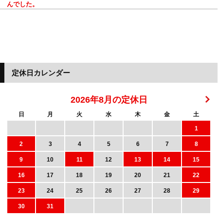
んでした。
定休日カレンダー
2026年8月の定休日
日
月
火
水
木
金
土
1
2
3
4
5
6
7
8
9
10
11
12
13
14
15
16
17
18
19
20
21
22
23
24
25
26
27
28
29
30
31