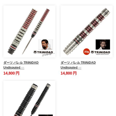
ダーツ バレル TRiNiDAD
ダーツ バレル TRiNiDAD
Undisputed …
Undisputed …
14,800 円
14,800 円