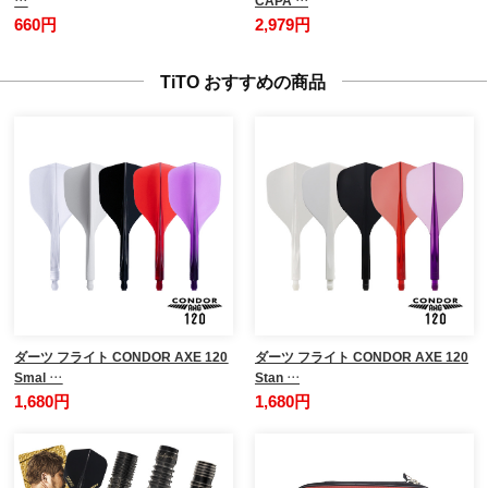
…
CAPA …
660円
2,979円
TiTO おすすめの商品
ダーツ フライト CONDOR AXE 120
ダーツ フライト CONDOR AXE 120
Smal …
Stan …
1,680円
1,680円