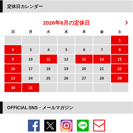
定休日カレンダー
2026年8月の定休日
日
月
火
水
木
金
土
1
2
3
4
5
6
7
8
9
10
11
12
13
14
15
16
17
18
19
20
21
22
23
24
25
26
27
28
29
30
31
OFFICIAL SNS・メールマガジン