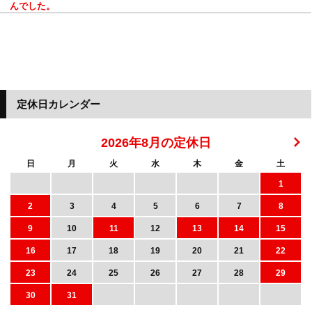
んでした。
定休日カレンダー
2026年8月の定休日
日
月
火
水
木
金
土
1
2
3
4
5
6
7
8
9
10
11
12
13
14
15
16
17
18
19
20
21
22
23
24
25
26
27
28
29
30
31