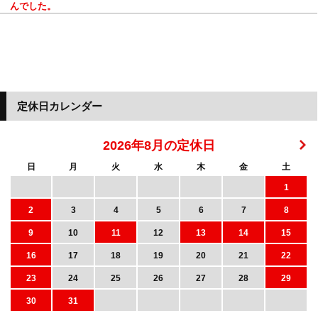
んでした。
定休日カレンダー
2026年8月の定休日
日
月
火
水
木
金
土
1
2
3
4
5
6
7
8
9
10
11
12
13
14
15
16
17
18
19
20
21
22
23
24
25
26
27
28
29
30
31