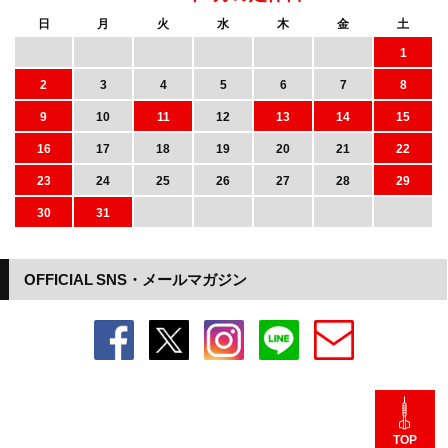
日
月
火
水
木
金
土
1
2
3
4
5
6
7
8
9
10
11
12
13
14
15
16
17
18
19
20
21
22
23
24
25
26
27
28
29
30
31
OFFICIAL SNS・メールマガジン
TOP