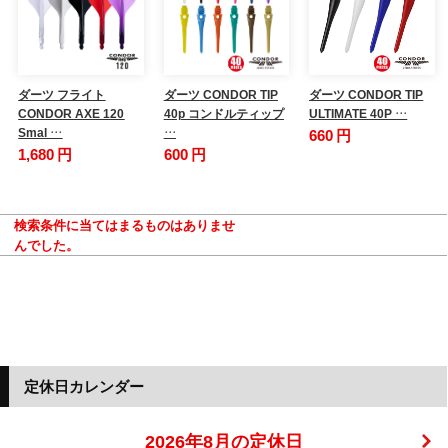
ダーツ フライト
ダーツ CONDOR TIP
ダーツ CONDOR TIP
CONDOR AXE 120
40p コンドルティップ
ULTIMATE 40P …
Smal …
…
660 円
1,680 円
600 円
検索条件に当てはまるものはありませ
んでした。
定休日カレンダー
2026年8月の定休日