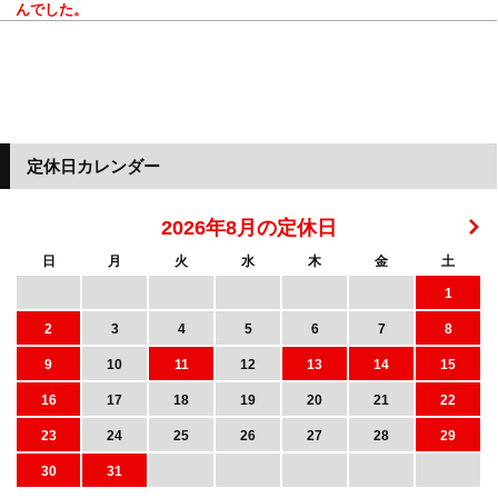
んでした。
定休日カレンダー
2026年8月の定休日
日
月
火
水
木
金
土
1
2
3
4
5
6
7
8
9
10
11
12
13
14
15
16
17
18
19
20
21
22
23
24
25
26
27
28
29
30
31