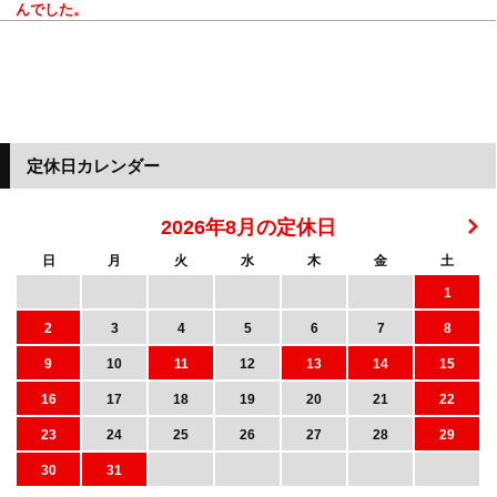
んでした。
定休日カレンダー
2026年8月の定休日
日
月
火
水
木
金
土
1
2
3
4
5
6
7
8
9
10
11
12
13
14
15
16
17
18
19
20
21
22
23
24
25
26
27
28
29
30
31