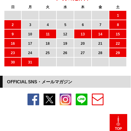
日
月
火
水
木
金
土
1
2
3
4
5
6
7
8
9
10
11
12
13
14
15
16
17
18
19
20
21
22
23
24
25
26
27
28
29
30
31
OFFICIAL SNS・メールマガジン
TOP