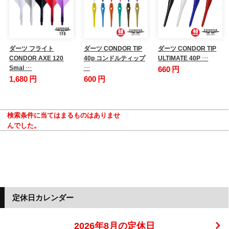
ダーツ フライト
ダーツ CONDOR TIP
ダーツ CONDOR TIP
CONDOR AXE 120
40p コンドルティップ
ULTIMATE 40P …
Smal …
…
660 円
1,680 円
600 円
検索条件に当てはまるものはありませ
んでした。
定休日カレンダー
2026年8月の定休日