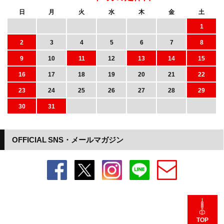
日
月
火
水
木
金
土
1
2
3
4
5
6
7
8
9
10
11
12
13
14
15
16
17
18
19
20
21
22
23
24
25
26
27
28
29
30
31
OFFICIAL SNS・メールマガジン
TOP