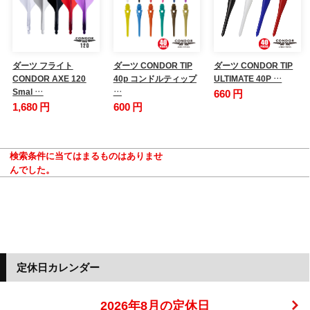
ダーツ フライト
ダーツ CONDOR TIP
ダーツ CONDOR TIP
CONDOR AXE 120
40p コンドルティップ
ULTIMATE 40P …
Smal …
…
660 円
1,680 円
600 円
検索条件に当てはまるものはありませ
んでした。
定休日カレンダー
2026年8月の定休日