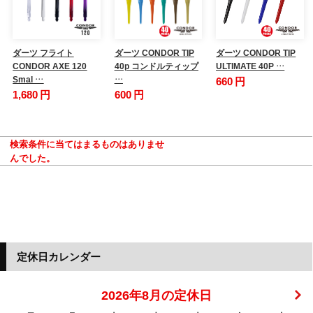
ダーツ フライト
ダーツ CONDOR TIP
ダーツ CONDOR TIP
CONDOR AXE 120
40p コンドルティップ
ULTIMATE 40P …
Smal …
…
660 円
1,680 円
600 円
検索条件に当てはまるものはありませ
んでした。
定休日カレンダー
2026年8月の定休日