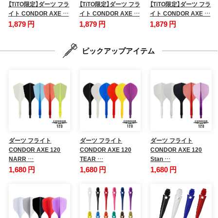
【TiTO限定】ダーツ フラ
【TiTO限定】ダーツ フラ
【TiTO限定】ダーツ フラ
イト CONDOR AXE …
イト CONDOR AXE …
イト CONDOR AXE …
1,879 円
1,879 円
1,879 円
ピックアップアイテム
ダーツ フライト
ダーツ フライト
ダーツ フライト
CONDOR AXE 120
CONDOR AXE 120
CONDOR AXE 120
NARR …
TEAR …
Stan …
1,680 円
1,680 円
1,680 円