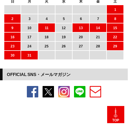
日
月
火
水
木
金
土
1
2
3
4
5
6
7
8
9
10
11
12
13
14
15
16
17
18
19
20
21
22
23
24
25
26
27
28
29
30
31
OFFICIAL SNS・メールマガジン
TOP