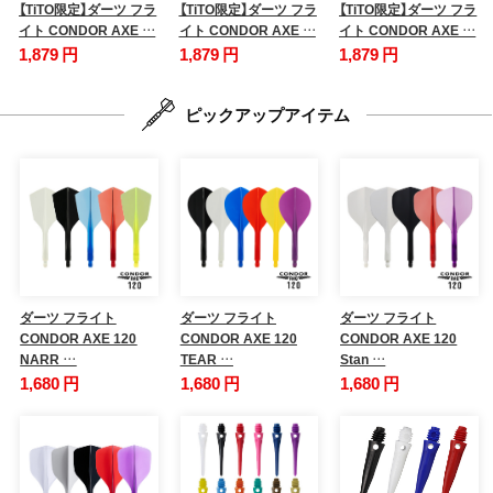
【TiTO限定】ダーツ フラ
【TiTO限定】ダーツ フラ
【TiTO限定】ダーツ フラ
イト CONDOR AXE …
イト CONDOR AXE …
イト CONDOR AXE …
1,879 円
1,879 円
1,879 円
ピックアップアイテム
ダーツ フライト
ダーツ フライト
ダーツ フライト
CONDOR AXE 120
CONDOR AXE 120
CONDOR AXE 120
NARR …
TEAR …
Stan …
1,680 円
1,680 円
1,680 円