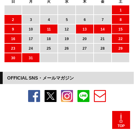
日
月
火
水
木
金
土
1
2
3
4
5
6
7
8
9
10
11
12
13
14
15
16
17
18
19
20
21
22
23
24
25
26
27
28
29
30
31
OFFICIAL SNS・メールマガジン
TOP