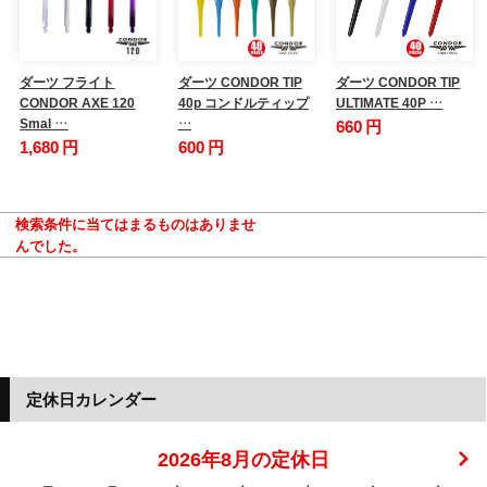
ダーツ フライト
ダーツ CONDOR TIP
ダーツ CONDOR TIP
CONDOR AXE 120
40p コンドルティップ
ULTIMATE 40P …
Smal …
…
660 円
1,680 円
600 円
検索条件に当てはまるものはありませ
んでした。
定休日カレンダー
2026年8月の定休日