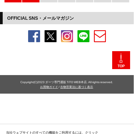
OFFICIAL SNS・メールマガジン
TOP
Copyright(C)2023 ダーツ専門通販 TiTO WEB本店. All rights reserved.
お買物ガイド
/
古物営業法に基づく表示
当社ウェブサイトのすべての機能をご利用するには、クリック