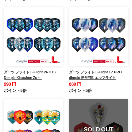
ダーツ フライト L-Flight PRO EZ
ダーツ フライト L-Flight EZ PRO
Dimple Xiaochen Zo …
dimple 勝見翔3 エルフライト
990 円
880 円
ポイント5倍
ポイント5倍
SOLD OUT