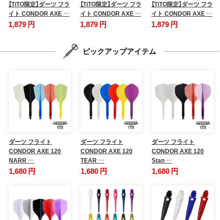
【TiTO限定】ダーツ フラ
【TiTO限定】ダーツ フラ
【TiTO限定】ダーツ フラ
イト CONDOR AXE …
イト CONDOR AXE …
イト CONDOR AXE …
1,879 円
1,879 円
1,879 円
ピックアップアイテム
ダーツ フライト
ダーツ フライト
ダーツ フライト
CONDOR AXE 120
CONDOR AXE 120
CONDOR AXE 120
NARR …
TEAR …
Stan …
1,680 円
1,680 円
1,680 円