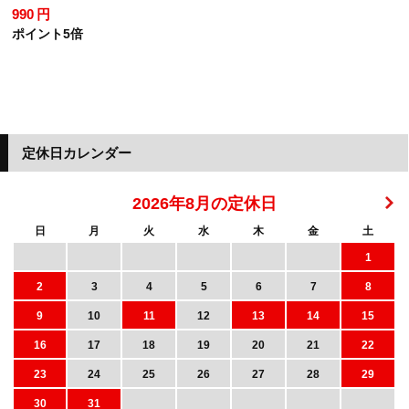
990 円
ポイント5倍
定休日カレンダー
2026年8月の定休日
日
月
火
水
木
金
土
1
2
3
4
5
6
7
8
9
10
11
12
13
14
15
16
17
18
19
20
21
22
23
24
25
26
27
28
29
30
31