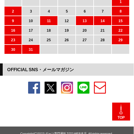
1
2
3
4
5
6
7
8
9
10
11
12
13
14
15
16
17
18
19
20
21
22
23
24
25
26
27
28
29
30
31
OFFICIAL SNS・メールマガジン
TOP
Copyright(C)2023 ダーツ専門通販 TiTO WEB本店. All rights reserved.