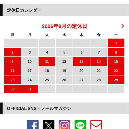
定休日カレンダー
2026年8月の定休日
日
月
火
水
木
金
土
1
2
3
4
5
6
7
8
9
10
11
12
13
14
15
16
17
18
19
20
21
22
23
24
25
26
27
28
29
30
31
OFFICIAL SNS・メールマガジン