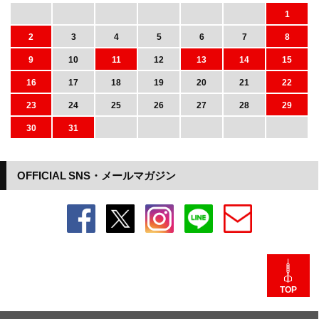
1
2
3
4
5
6
7
8
9
10
11
12
13
14
15
16
17
18
19
20
21
22
23
24
25
26
27
28
29
30
31
OFFICIAL SNS・メールマガジン
TOP