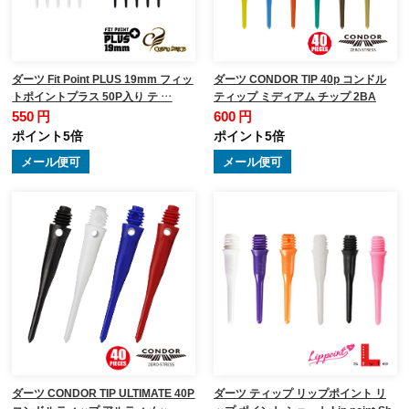
ダーツ Fit Point PLUS 19mm フィッ
ダーツ CONDOR TIP 40p コンドル
トポイントプラス 50P入り テ …
ティップ ミディアム チップ 2BA
550 円
600 円
ポイント5倍
ポイント5倍
メール便可
メール便可
ダーツ CONDOR TIP ULTIMATE 40P
ダーツ ティップ リップポイント リ