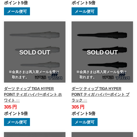
ポイント5倍
ポイント5倍
メール便可
メール便可
SOLD OUT
SOLD OUT
※会員さまは再入荷メールを受け
※会員さまは再入荷メールを受け
取れます。
取れます。
ダーツ ティップ TIGA HYPER
ダーツ ティップ TIGA HYPER
POINT ティガ ハイパーポイント ホ
POINT ティガ ハイパーポイント ブ
ワイト …
ラック …
305 円
305 円
ポイント5倍
ポイント5倍
メール便可
メール便可