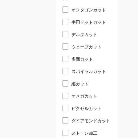
オクタゴンカット
半円ドットカット
デルタカット
ウェーブカット
多面カット
スパイラルカット
縦カット
オメガカット
ピクセルカット
ダイアモンドカット
ストーン加工