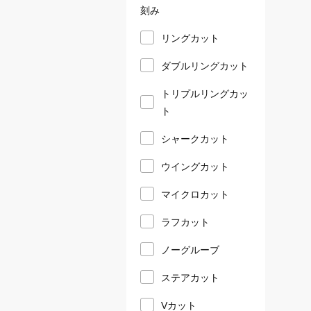
刻み
リングカット
ダブルリングカット
トリプルリングカッ
ト
シャークカット
ウイングカット
マイクロカット
ラフカット
ノーグルーブ
ステアカット
Vカット