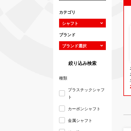
カテゴリ
ブランド
絞り込み検索
種類
プラスチックシャフ
ト
カーボンシャフト
金属シャフト