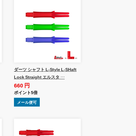
ダーツ シャフト L-Style L-SHaft
Lock Straight エルスタ …
660 円
ポイント5倍
メール便可