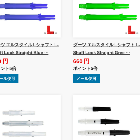
ツ エルスタイル Lシャフト L-
ダーツ エルスタイル Lシャフト L-
ft Lock Straight Blue …
Shaft Lock Straight Gree …
0 円
660 円
ント5倍
ポイント5倍
ール便可
メール便可