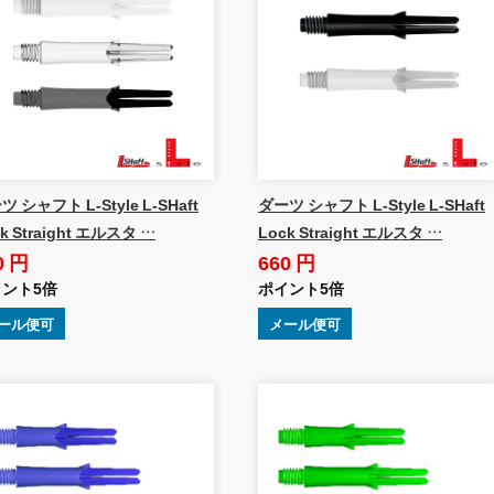
 シャフト L-Style L-SHaft
ダーツ シャフト L-Style L-SHaft
k Straight エルスタ …
Lock Straight エルスタ …
0 円
660 円
ント5倍
ポイント5倍
ール便可
メール便可