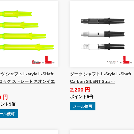
 シャフト L-style L-SHaft
ダーツ シャフト L-Style L-Shaft
 ロック ストレート ネオンイエ
Carbon SILENT Stra …
2,200 円
0 円
ポイント5倍
ント5倍
メール便可
ール便可