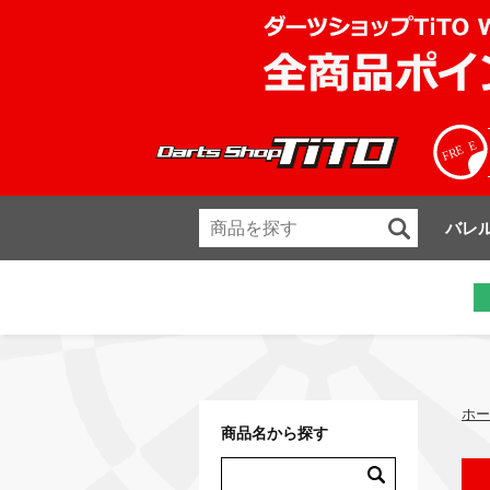
バレ
ホー
商品名から探す