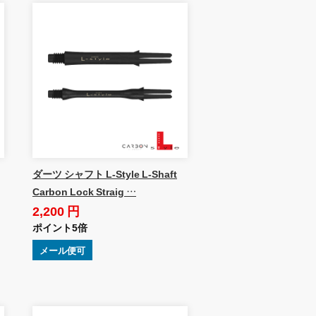
ダーツ シャフト L-Style L-Shaft
Carbon Lock Straig …
2,200 円
ポイント5倍
メール便可