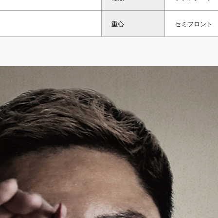
重心
セミフロント