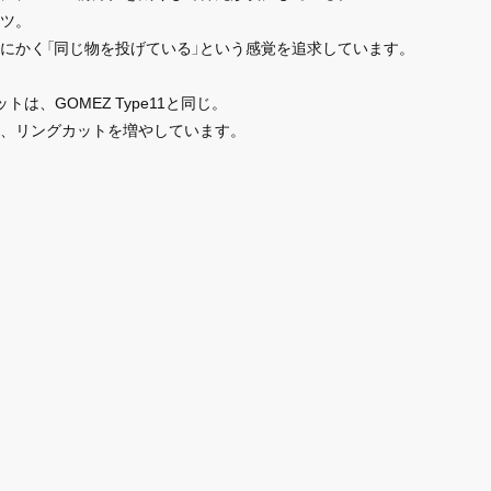
ツ。
にかく「同じ物を投げている」という感覚を追求しています。
は、GOMEZ Type11と同じ。
、リングカットを増やしています。