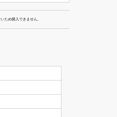
ないため購入できません。