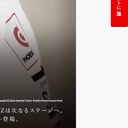
カートに追加