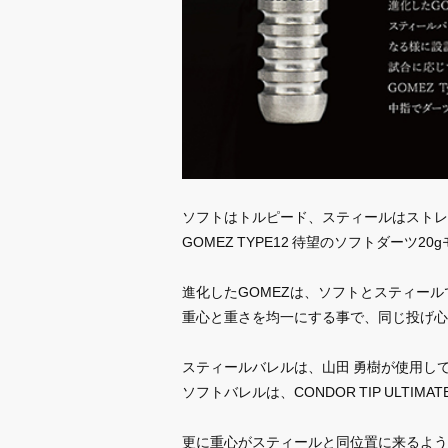
ソフトはトルピード、スティールはストレ
GOMEZ TYPE12 待望のソフトダーツ2
進化したGOMEZは、ソフトとスティー
重心と重さを均一にする事で、同じ投げ心
スティールバレルは、山田 勇樹が使用して
ソフトバレルは、CONDOR TIP ULTI
更に重心がスティールと同位置に来るよう