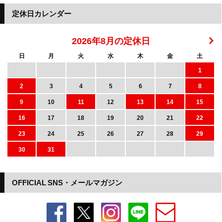
定休日カレンダー
2026年8月の定休日
日
月
火
水
木
金
土
1
2
3
4
5
6
7
8
9
10
11
12
13
14
15
16
17
18
19
20
21
22
23
24
25
26
27
28
29
30
31
OFFICIAL SNS・メールマガジン