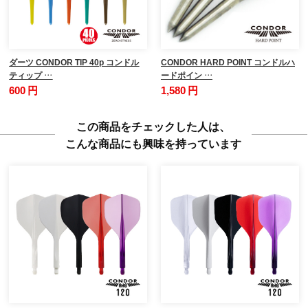
ダーツ CONDOR TIP 40p コンドル
CONDOR HARD POINT コンドルハ
ティップ …
ードポイン …
600 円
1,580 円
この商品をチェックした人は、
こんな商品にも興味を持っています