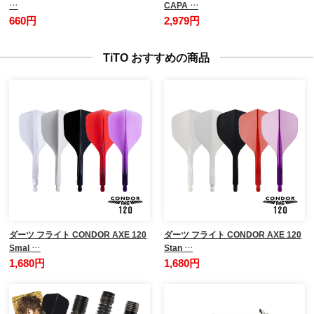
…
CAPA …
660円
2,979円
TiTO おすすめの商品
ダーツ フライト CONDOR AXE 120
ダーツ フライト CONDOR AXE 120
Smal …
Stan …
1,680円
1,680円