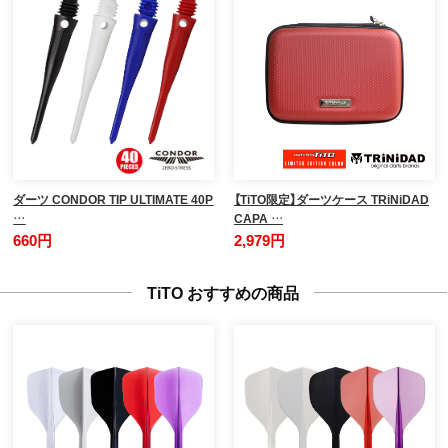
ダーツ CONDOR TIP ULTIMATE 40P
【TiTO限定】ダーツケース TRiNiDAD
…
CAPA …
660円
2,979円
TiTO おすすめの商品