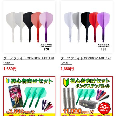
ダーツ フライト CONDOR AXE 120
ダーツ フライト CONDOR AXE 120
Stan …
Smal …
1,680円
1,680円