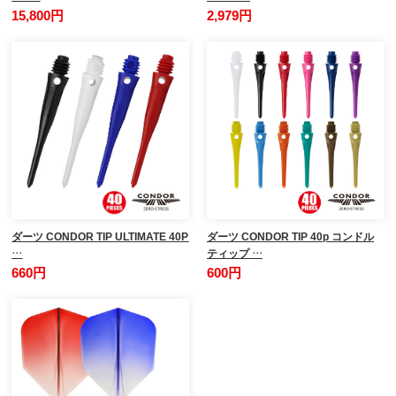
15,800円
2,979円
ダーツ CONDOR TIP ULTIMATE 40P
ダーツ CONDOR TIP 40p コンドル
…
ティップ …
660円
600円