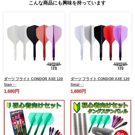
こんな商品にも興味を持っています
ダーツ フライト CONDOR AXE 120
ダーツ フライト CONDOR AXE 120
Stan …
Smal …
1,680円
1,680円