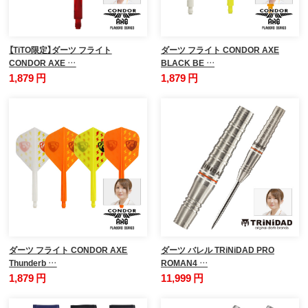
【TiTO限定】ダーツ フライト
ダーツ フライト CONDOR AXE
CONDOR AXE …
BLACK BE …
1,879 円
1,879 円
ダーツ フライト CONDOR AXE
ダーツ バレル TRiNiDAD PRO
Thunderb …
ROMAN4 …
1,879 円
11,999 円