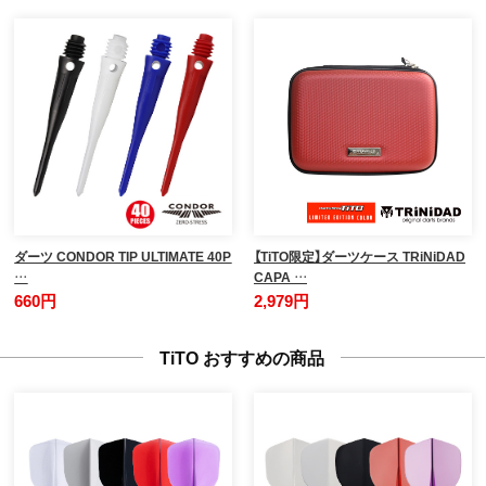
ダーツ CONDOR TIP ULTIMATE 40P
【TiTO限定】ダーツケース TRiNiDAD
…
CAPA …
660円
2,979円
TiTO おすすめの商品