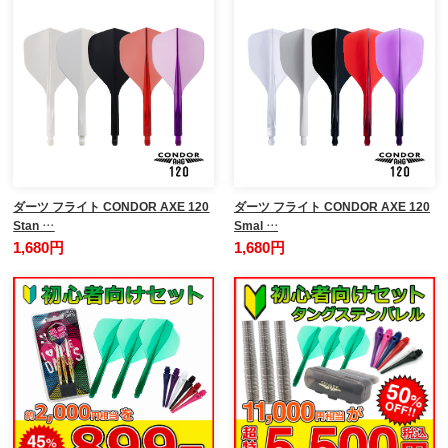
ダーツ フライト CONDOR AXE 120
ダーツ フライト CONDOR AXE 120
Stan …
Smal …
1,680円
1,680円