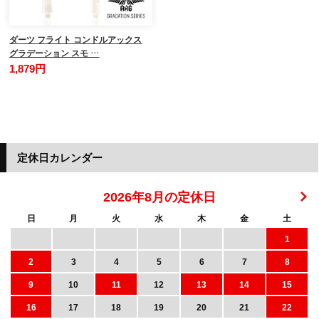
ダーツ フライト コンドルアックス
グラデーション スモ …
1,879円
定休日カレンダー
2026年8月の定休日
日
月
火
水
木
金
土
1
2
3
4
5
6
7
8
9
10
11
12
13
14
15
16
17
18
19
20
21
22