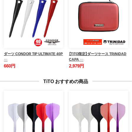
ダーツ CONDOR TIP ULTIMATE 40P
【TiTO限定】ダーツケース TRiNiDAD
…
CAPA …
660円
2,979円
TiTO おすすめの商品