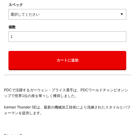
スペック
個数
カートに追加
PDCで活躍するガーウェン・プライス選手は、PDCワールドチャンピオンシ
ップで世界1位の座を華々しく獲得しました。
Iceman Thunder SEは、最新の機械加工技術により洗練されたスタイルとパフ
ォーマンを提供します。