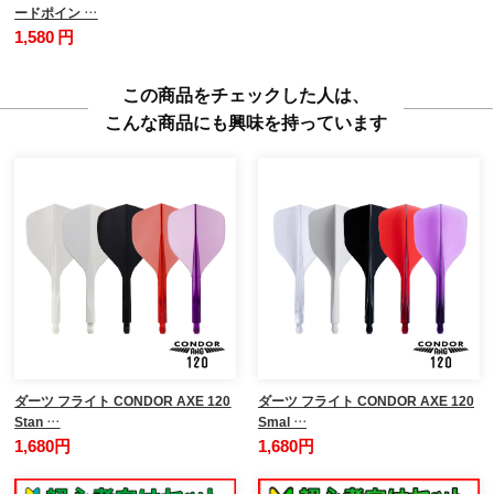
ードポイン …
1,580 円
この商品をチェックした人は、
こんな商品にも興味を持っています
ダーツ フライト CONDOR AXE 120
ダーツ フライト CONDOR AXE 120
Stan …
Smal …
1,680円
1,680円