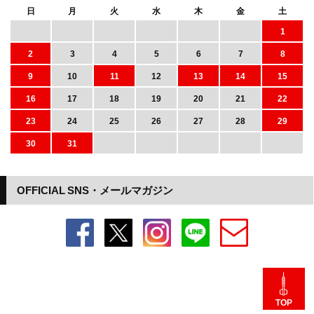
日
月
火
水
木
金
土
1
2
3
4
5
6
7
8
9
10
11
12
13
14
15
16
17
18
19
20
21
22
23
24
25
26
27
28
29
30
31
OFFICIAL SNS・メールマガジン
TOP