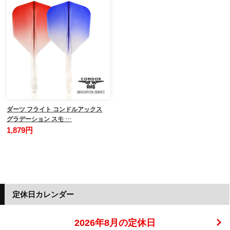
ダーツ フライト コンドルアックス
グラデーション スモ …
1,879円
定休日カレンダー
2026年8月の定休日