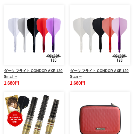
ダーツ フライト CONDOR AXE 120
ダーツ フライト CONDOR AXE 120
Smal …
Stan …
1,680円
1,680円