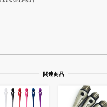
よる返品も応じかねます。
関連商品