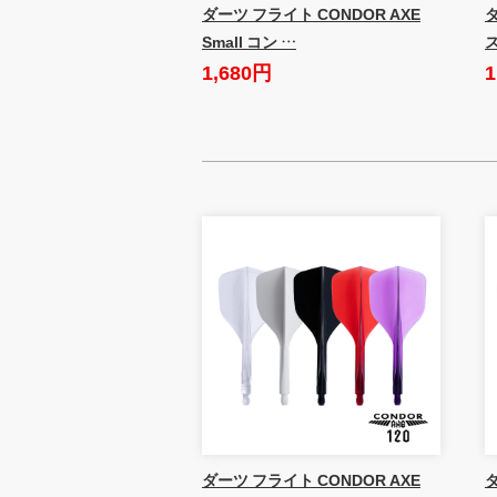
ダーツ フライト CONDOR AXE
Small コン …
1,680円
1
ダーツ フライト CONDOR AXE
ダ