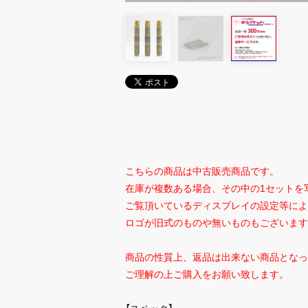
こちらの商品は中古販売商品です。
在庫が複数ある場合、その中の1セットを
ご覧頂いているディスプレイの設定等によ
ロゴが旧式のものや無いものもございます
商品の性質上、返品は出来ない商品となっ
ご理解の上ご購入をお願い致します。