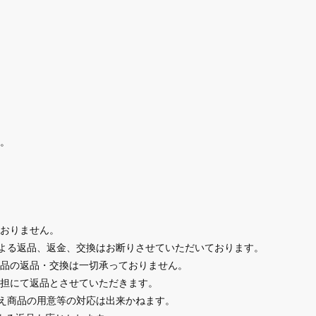
。
おりません。
による返品、返金、交換はお断りさせていただいております。
品の返品・交換は一切承っておりません。
担にて返品とさせていただきます。
替え商品の用意等の対応は出来かねます。