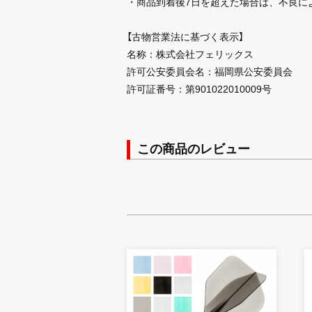
・商品到着後7日を超えた場合は、不良に
【古物営業法に基づく表示】
名称：株式会社フェリックス
許可公安委員会名：福岡県公安委員会
許可証番号：第901022010009号
この商品のレビュー