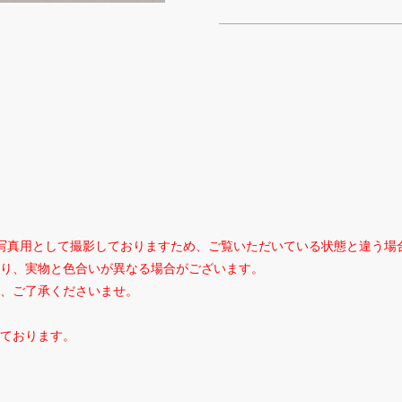
写真用として撮影しておりますため、ご覧いただいている状態と違う場
り、実物と色合いが異なる場合がございます。
、ご了承くださいませ。
ております。