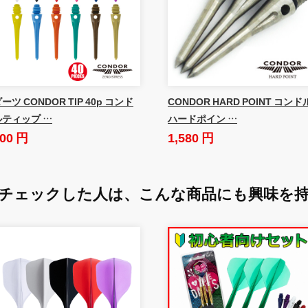
ーツ CONDOR TIP 40p コンド
CONDOR HARD POINT コンド
ルティップ …
ハードポイン …
00 円
1,580 円
チェックした人は、
こんな商品にも興味を