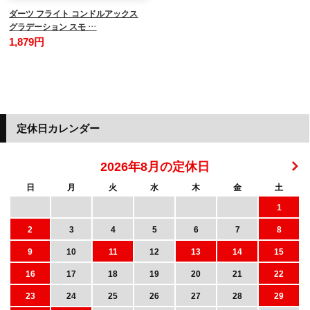
ダーツ フライト コンドルアックス
グラデーション スモ …
1,879円
定休日カレンダー
2026年8月の定休日
日
月
火
水
木
金
土
1
2
3
4
5
6
7
8
9
10
11
12
13
14
15
16
17
18
19
20
21
22
23
24
25
26
27
28
29