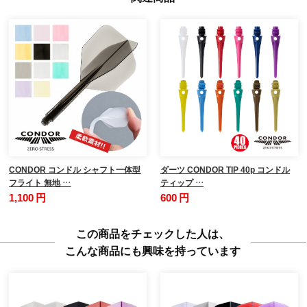
CONDOR コンドル シャフト一体型
ダーツ CONDOR TIP 40p コンドル
フライト 無地 …
ティップ …
1,100 円
600 円
この商品をチェックした人は、
こんな商品にも興味を持っています