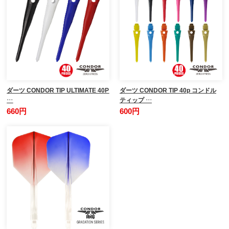
ダーツ CONDOR TIP ULTIMATE 40P
ダーツ CONDOR TIP 40p コンドル
…
ティップ …
660円
600円