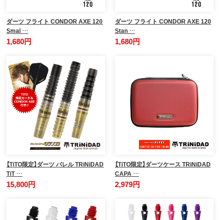
ダーツ フライト CONDOR AXE 120
ダーツ フライト CONDOR AXE 120
Smal …
Stan …
1,680円
1,680円
【TiTO限定】ダーツ バレル TRiNiDAD
【TiTO限定】ダーツケース TRiNiDAD
TiT …
CAPA …
15,800円
2,979円