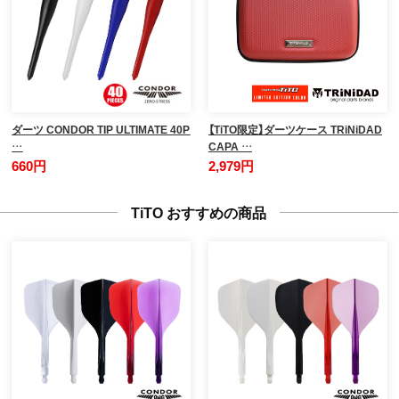
ダーツ CONDOR TIP ULTIMATE 40P
【TiTO限定】ダーツケース TRiNiDAD
…
CAPA …
660円
2,979円
TiTO おすすめの商品