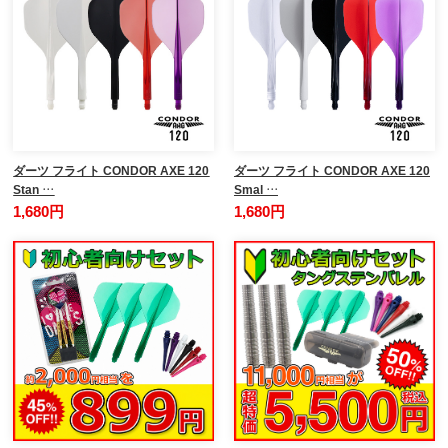
ダーツ フライト CONDOR AXE 120
ダーツ フライト CONDOR AXE 120
Stan …
Smal …
1,680円
1,680円