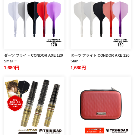
ダーツ フライト CONDOR AXE 120
ダーツ フライト CONDOR AXE 120
Smal …
Stan …
1,680円
1,680円