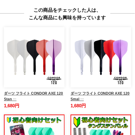
この商品をチェックした人は、
こんな商品にも興味を持っています
ダーツ フライト CONDOR AXE 120
ダーツ フライト CONDOR AXE 120
Stan …
Smal …
1,680円
1,680円