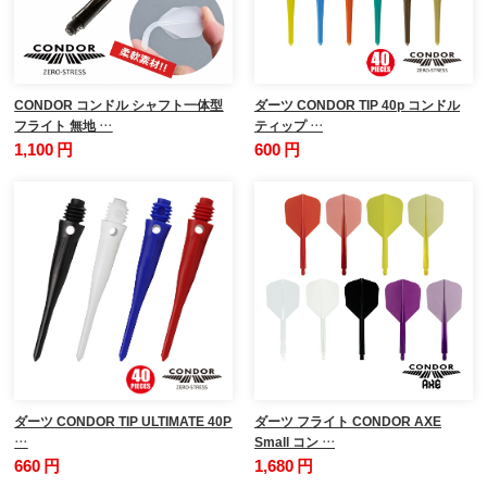
CONDOR コンドル シャフト一体型
ダーツ CONDOR TIP 40p コンドル
フライト 無地 …
ティップ …
1,100 円
600 円
ダーツ CONDOR TIP ULTIMATE 40P
ダーツ フライト CONDOR AXE
…
Small コン …
660 円
1,680 円