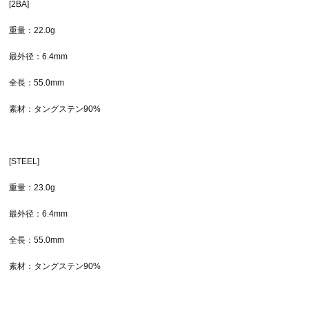
[2BA]
重量：22.0g
最外径：6.4mm
全長：55.0mm
素材：タングステン90%
[STEEL]
重量：23.0g
最外径：6.4mm
全長：55.0mm
素材：タングステン90%