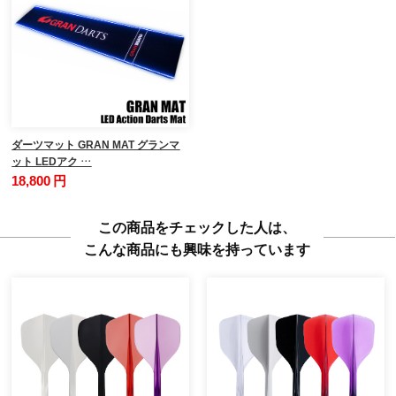
ダーツマット GRAN MAT グランマ
ット LEDアク …
18,800 円
この商品をチェックした人は、
こんな商品にも興味を持っています