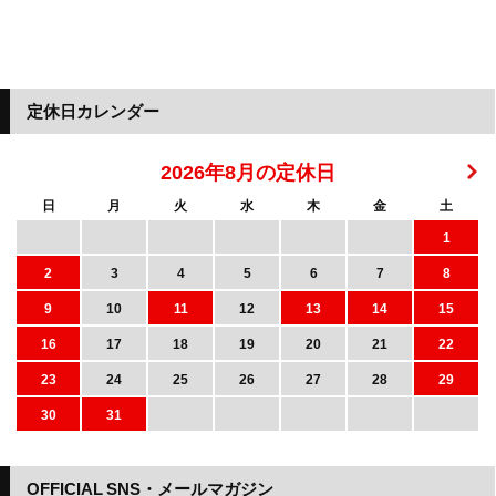
定休日カレンダー
2026年8月の定休日
日
月
火
水
木
金
土
1
2
3
4
5
6
7
8
9
10
11
12
13
14
15
16
17
18
19
20
21
22
23
24
25
26
27
28
29
30
31
OFFICIAL SNS・メールマガジン