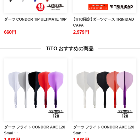
ダーツ CONDOR TIP ULTIMATE 40P
【TiTO限定】ダーツケース TRiNiDAD
…
CAPA …
660円
2,979円
TiTO おすすめの商品
ダーツ フライト CONDOR AXE 120
ダーツ フライト CONDOR AXE 120
Smal …
Stan …
1,680円
1,680円