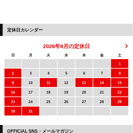
定休日カレンダー
2026年8月の定休日
日
月
火
水
木
金
土
1
2
3
4
5
6
7
8
9
10
11
12
13
14
15
16
17
18
19
20
21
22
23
24
25
26
27
28
29
30
31
OFFICIAL SNS・メールマガジン