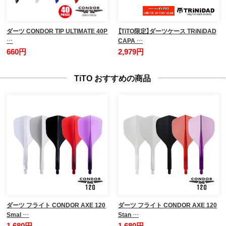
ダーツ CONDOR TIP ULTIMATE 40P
【TiTO限定】ダーツケース TRiNiDAD
…
CAPA …
660円
2,979円
TiTO おすすめの商品
ダーツ フライト CONDOR AXE 120
ダーツ フライト CONDOR AXE 120
Smal …
Stan …
1,680円
1,680円