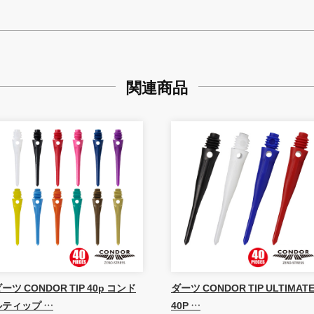
関連商品
ーツ CONDOR TIP 40p コンド
ダーツ CONDOR TIP ULTIMAT
ルティップ …
40P …