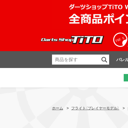
バレ
ホーム
>
フライト（プレイヤーモデル）
>