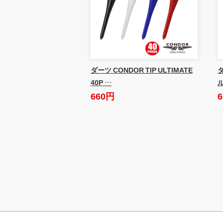
ダーツ CONDOR TIP ULTIMATE
ダ
40P …
660円