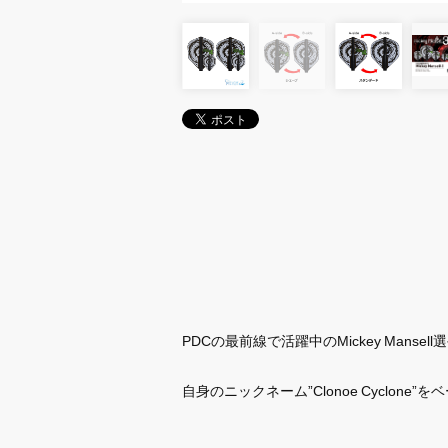
PDCの最前線で活躍中のMickey Manse
自身のニックネーム”Clonoe Cyclo