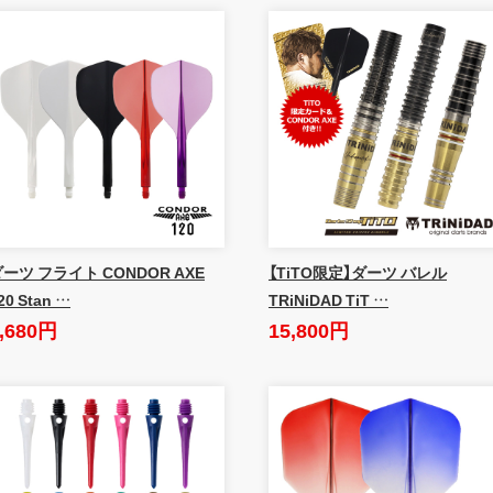
ーツ フライト CONDOR AXE
【TiTO限定】ダーツ バレル
20 Stan …
TRiNiDAD TiT …
,680円
15,800円