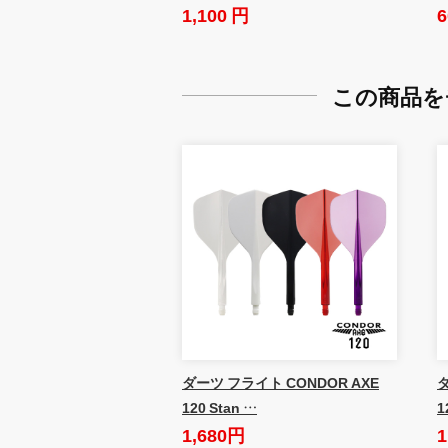
1,100 円
6
この商品を
ダーツ フライト CONDOR AXE
ダ
120 Stan …
1
1,680円
1