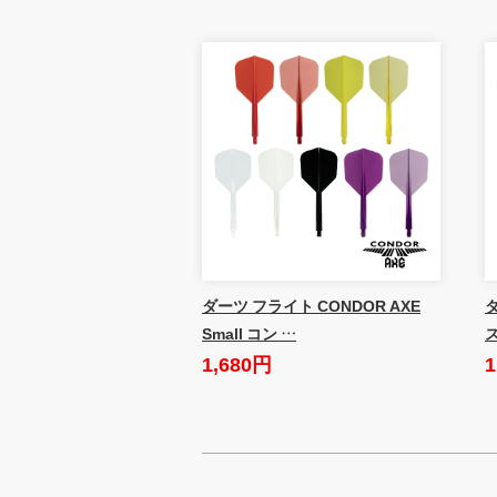
ダーツ フライト CONDOR AXE
Small コン …
1,680円
1