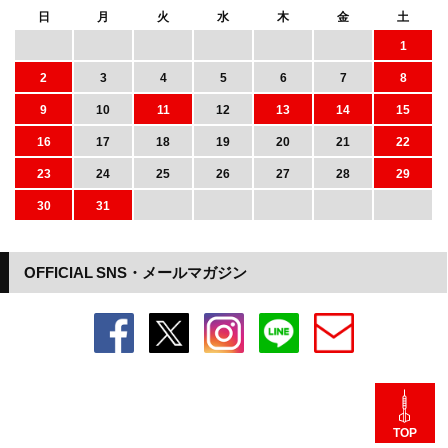
日
月
火
水
木
金
土
1
2
3
4
5
6
7
8
9
10
11
12
13
14
15
16
17
18
19
20
21
22
23
24
25
26
27
28
29
30
31
OFFICIAL SNS・メールマガジン
TOP