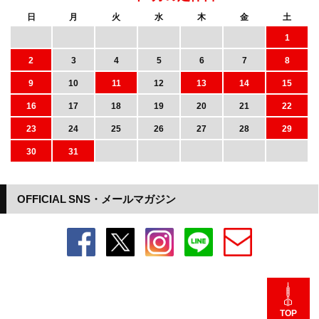
日
月
火
水
木
金
土
1
2
3
4
5
6
7
8
9
10
11
12
13
14
15
16
17
18
19
20
21
22
23
24
25
26
27
28
29
30
31
OFFICIAL SNS・メールマガジン
TOP