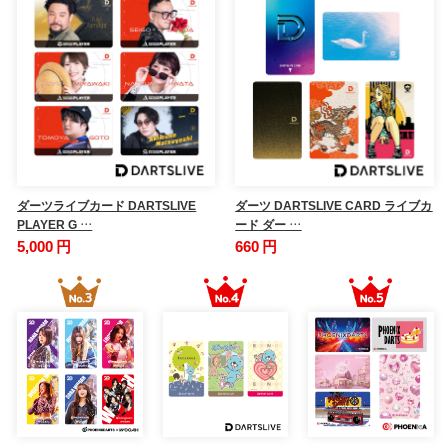
ダーツライブカード DARTSLIVE
ダーツ DARTSLIVE CARD ライブカ
PLAYER G …
ード ダー …
5,000 円
660 円