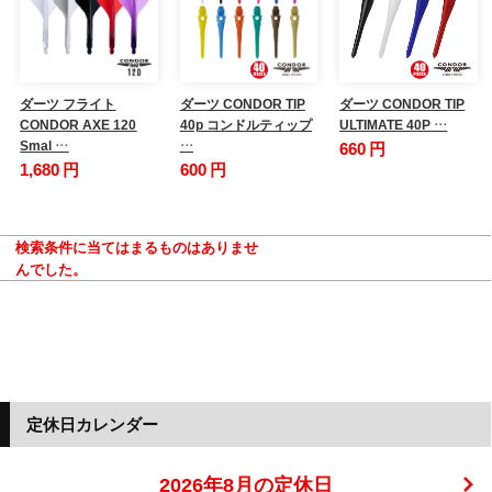
ダーツ フライト
ダーツ CONDOR TIP
ダーツ CONDOR TIP
CONDOR AXE 120
40p コンドルティップ
ULTIMATE 40P …
Smal …
…
660 円
1,680 円
600 円
検索条件に当てはまるものはありませ
んでした。
定休日カレンダー
2026年8月の定休日