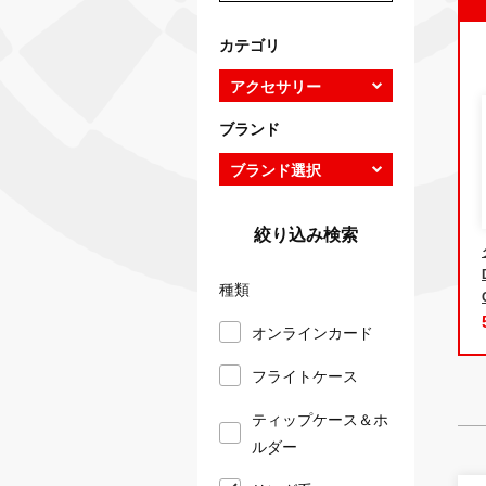
カテゴリ
ブランド
絞り込み検索
種類
オンラインカード
フライトケース
ティップケース＆ホ
ルダー