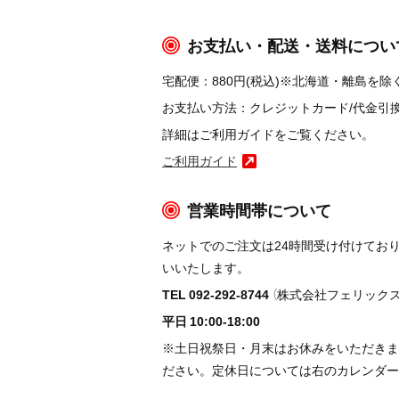
お支払い・配送・送料につい
宅配便：880円(税込)※北海道・離島を除く
お支払い方法：クレジットカード/代金引換/コ
詳細はご利用ガイドをご覧ください。
ご利用ガイド
営業時間帯について
ネットでのご注文は24時間受け付けてお
いいたします。
TEL 092-292-8744
（株式会社フェリックス
平日 10:00-18:00
※土日祝祭日・月末はお休みをいただきま
ださい。定休日については右のカレンダー