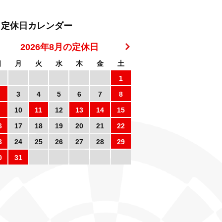
定休日カレンダー
2026年8月の定休日
日
月
火
水
木
金
土
1
3
4
5
6
7
8
10
11
12
13
14
15
6
17
18
19
20
21
22
3
24
25
26
27
28
29
0
31