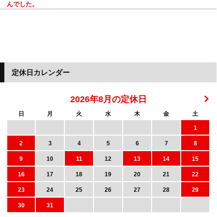
んでした。
定休日カレンダー
2026年8月の定休日
日
月
火
水
木
金
土
1
2
3
4
5
6
7
8
9
10
11
12
13
14
15
16
17
18
19
20
21
22
23
24
25
26
27
28
29
30
31