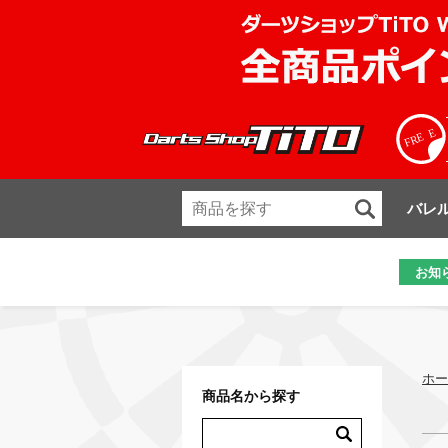
バレ
お知
ホー
商品名から探す