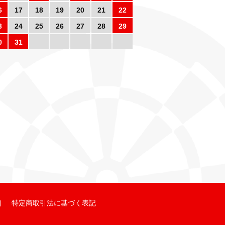
6
17
18
19
20
21
22
3
24
25
26
27
28
29
0
31
特定商取引法に基づく表記