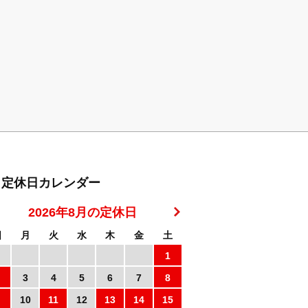
定休日カレンダー
2026年8月の定休日
日
月
火
水
木
金
土
1
3
4
5
6
7
8
10
11
12
13
14
15