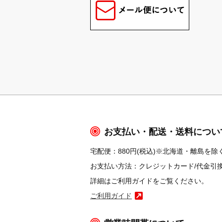
お支払い・配送・送料につい
宅配便：880円(税込)※北海道・離島を除く
お支払い方法：クレジットカード/代金引換/コ
詳細はご利用ガイドをご覧ください。
ご利用ガイド