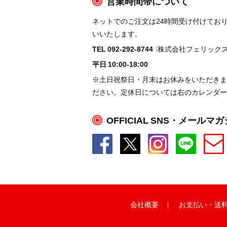
営業時間帯について
ネットでのご注文は24時間受け付けてお
いいたします。
TEL 092-292-8744
（株式会社フェリックス
平日 10:00-18:00
※土日祝祭日・月末はお休みをいただきま
ださい。定休日については右のカレンダー
OFFICIAL SNS・メールマ
会社概要
お支払い
・
送