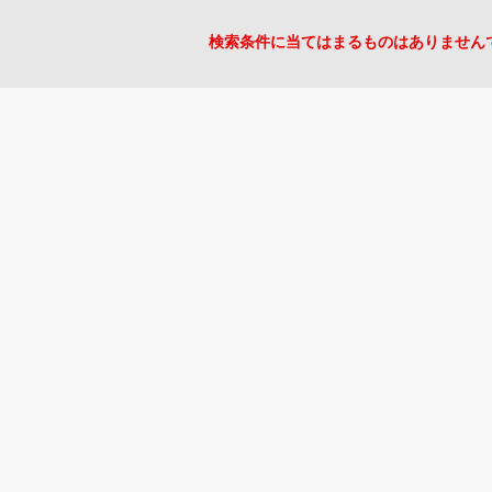
検索条件に当てはまるものはありません