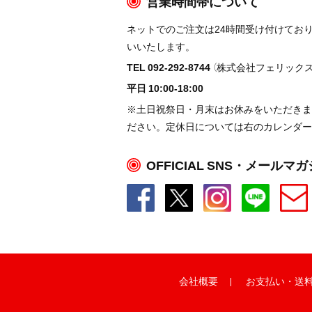
営業時間帯について
ネットでのご注文は24時間受け付けてお
いいたします。
TEL 092-292-8744
（株式会社フェリックス
平日 10:00-18:00
※土日祝祭日・月末はお休みをいただきま
ださい。定休日については右のカレンダー
OFFICIAL SNS・メールマ
会社概要
お支払い
・
送