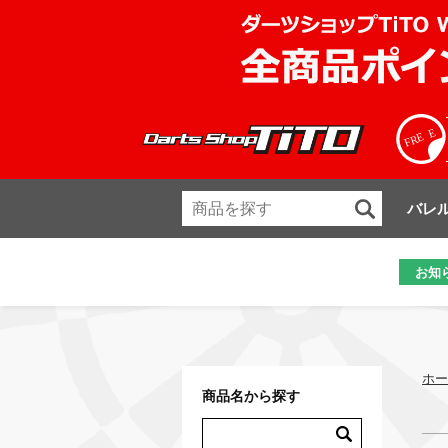
バレ
お知
ホー
商品名から探す