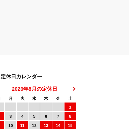
定休日カレンダー
2026年8月の定休日
日
月
火
水
木
金
土
1
3
4
5
6
7
8
10
11
12
13
14
15