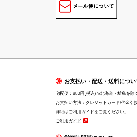
お支払い・配送・送料につい
宅配便：880円(税込)※北海道・離島を除く
お支払い方法：クレジットカード/代金引換/コ
詳細はご利用ガイドをご覧ください。
ご利用ガイド