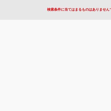
検索条件に当てはまるものはありません