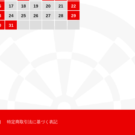
6
17
18
19
20
21
22
3
24
25
26
27
28
29
0
31
特定商取引法に基づく表記