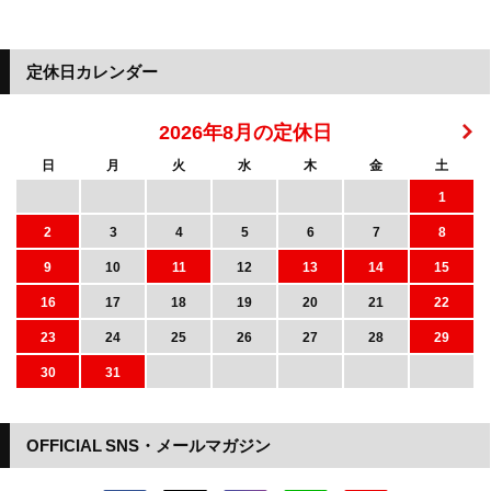
定休日カレンダー
2026年8月の定休日
日
月
火
水
木
金
土
1
2
3
4
5
6
7
8
9
10
11
12
13
14
15
16
17
18
19
20
21
22
23
24
25
26
27
28
29
30
31
OFFICIAL SNS・メールマガジン