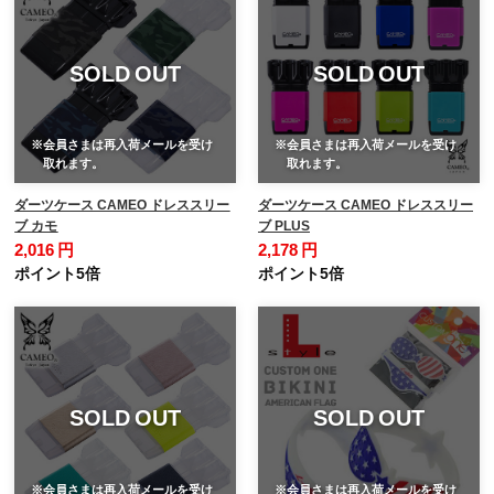
SOLD OUT
SOLD OUT
※会員さまは再入荷メールを受け
※会員さまは再入荷メールを受け
取れます。
取れます。
ダーツケース CAMEO ドレススリー
ダーツケース CAMEO ドレススリー
ブ カモ
ブ PLUS
2,016 円
2,178 円
ポイント5倍
ポイント5倍
SOLD OUT
SOLD OUT
※会員さまは再入荷メールを受け
※会員さまは再入荷メールを受け