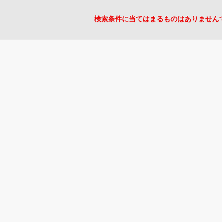
検索条件に当てはまるものはありません