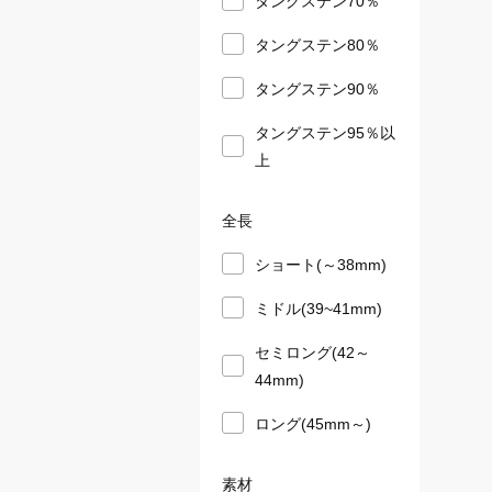
タングステン80％
タングステン90％
タングステン95％以
上
全長
ショート(～38mm)
ミドル(39~41mm)
セミロング(42～
44mm)
ロング(45mm～)
素材