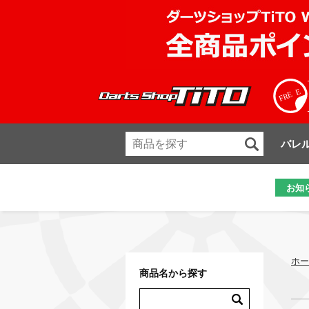
バレ
お知
ホー
商品名から探す