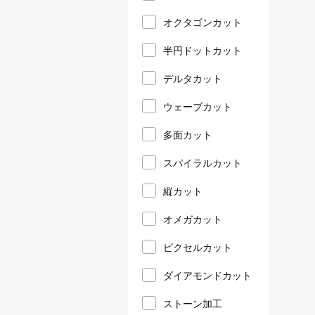
オクタゴンカット
半円ドットカット
デルタカット
ウェーブカット
多面カット
スパイラルカット
縦カット
オメガカット
ピクセルカット
ダイアモンドカット
ストーン加工