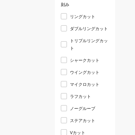
刻み
リングカット
ダブルリングカット
トリプルリングカッ
ト
シャークカット
ウイングカット
マイクロカット
ラフカット
ノーグルーブ
ステアカット
Vカット