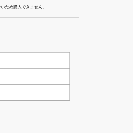
ないため購入できません。