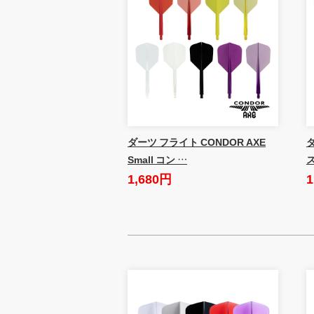
ダーツ フライト CONDOR AXE
Small コン …
1,680円
1