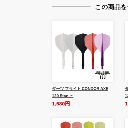
この商品を
ダーツ フライト CONDOR AXE
ダ
120 Stan …
1
1,680円
1