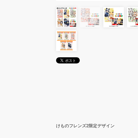
けものフレンズ2限定デザイン