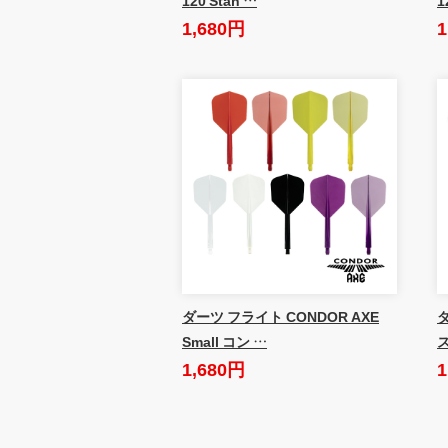
1,680円
1
ダーツ フライト CONDOR AXE
Small コン …
1,680円
1