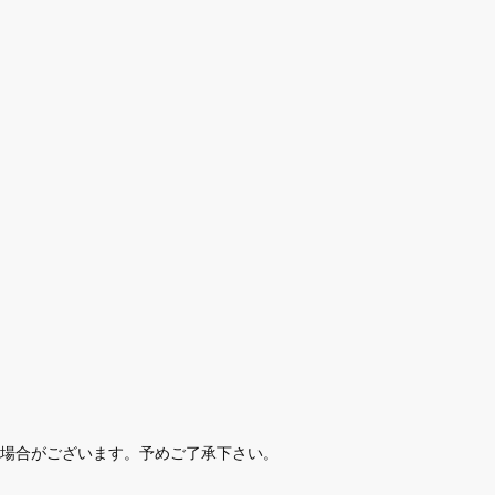
場合がございます。予めご了承下さい。