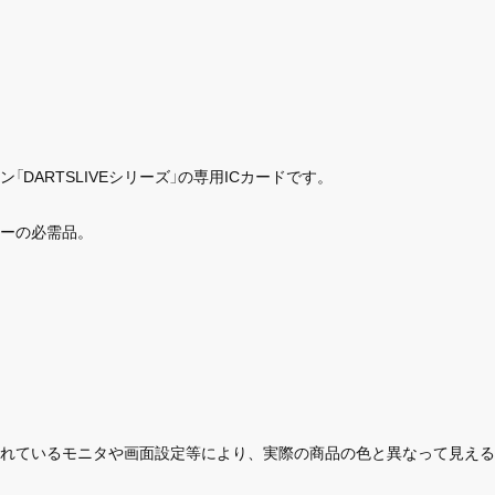
DARTSLIVEシリーズ」の専用ICカードです。
ーの必需品。
れているモニタや画面設定等により、実際の商品の色と異なって見える