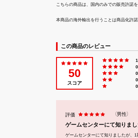
こちらの商品は、国内のみでの販売許諾を
本商品の海外輸出を行うことは商品化許諾
この商品のレビュー
50
スコア
（男性）
評価
ゲームセンターにて知りまし
ゲームセンターにて知りましたが、