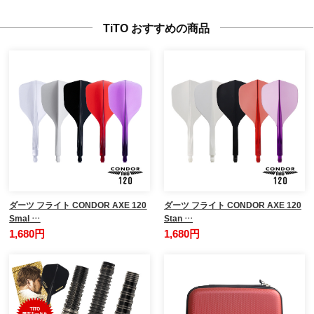
TiTO おすすめの商品
ダーツ フライト CONDOR AXE 120
ダーツ フライト CONDOR AXE 120
Smal …
Stan …
1,680円
1,680円