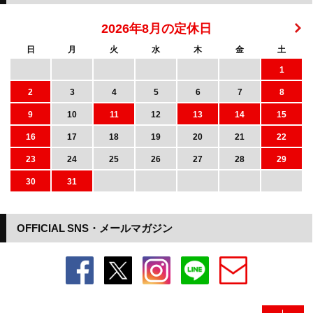
2026年8月の定休日
日
月
火
水
木
金
土
1
2
3
4
5
6
7
8
9
10
11
12
13
14
15
16
17
18
19
20
21
22
23
24
25
26
27
28
29
30
31
OFFICIAL SNS・メールマガジン