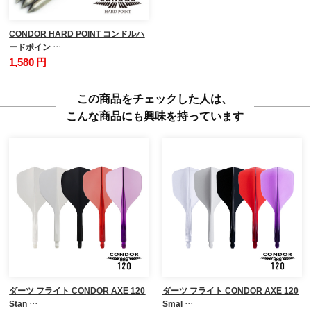
CONDOR HARD POINT コンドルハ
ードポイン …
1,580 円
この商品をチェックした人は、
こんな商品にも興味を持っています
ダーツ フライト CONDOR AXE 120
ダーツ フライト CONDOR AXE 120
Stan …
Smal …