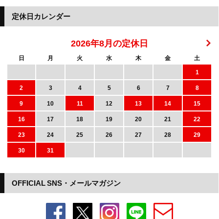
定休日カレンダー
2026年8月の定休日
日
月
火
水
木
金
土
1
2
3
4
5
6
7
8
9
10
11
12
13
14
15
16
17
18
19
20
21
22
23
24
25
26
27
28
29
30
31
OFFICIAL SNS・メールマガジン