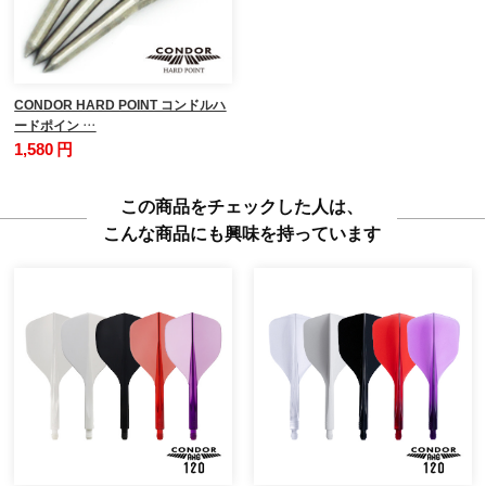
CONDOR HARD POINT コンドルハ
ードポイン …
1,580 円
この商品をチェックした人は、
こんな商品にも興味を持っています