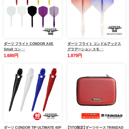
ダーツ フライト CONDOR AXE
ダーツ フライト コンドルアックス
Small コン …
グラデーション スモ …
1,680円
1,879円
ダーツ CONDOR TIP ULTIMATE 40P
【TiTO限定】ダーツケース TRiNiDAD