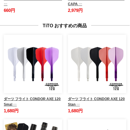
…
CAPA …
660円
2,979円
TiTO おすすめの商品
ダーツ フライト CONDOR AXE 120
ダーツ フライト CONDOR AXE 120
Smal …
Stan …
1,680円
1,680円