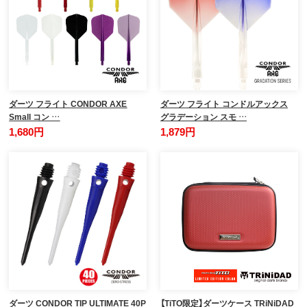
ダーツ フライト CONDOR AXE
ダーツ フライト コンドルアックス
Small コン …
グラデーション スモ …
1,680円
1,879円
ダーツ CONDOR TIP ULTIMATE 40P
【TiTO限定】ダーツケース TRiNiDAD