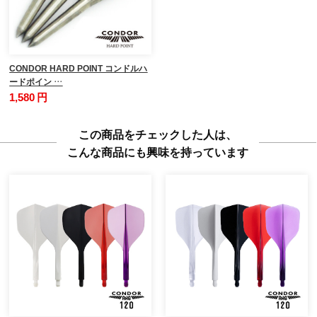
CONDOR HARD POINT コンドルハ
ードポイン …
1,580 円
この商品をチェックした人は、
こんな商品にも興味を持っています