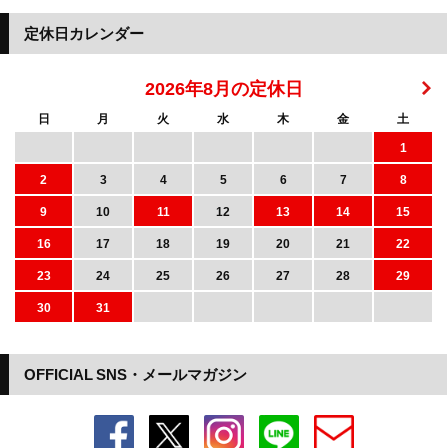
定休日カレンダー
2026年8月の定休日
日
月
火
水
木
金
土
1
2
3
4
5
6
7
8
9
10
11
12
13
14
15
16
17
18
19
20
21
22
23
24
25
26
27
28
29
30
31
OFFICIAL SNS・メールマガジン