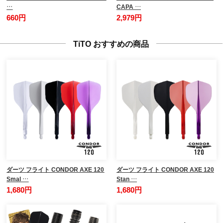
…
CAPA …
660円
2,979円
TiTO おすすめの商品
ダーツ フライト CONDOR AXE 120
ダーツ フライト CONDOR AXE 120
Smal …
Stan …
1,680円
1,680円